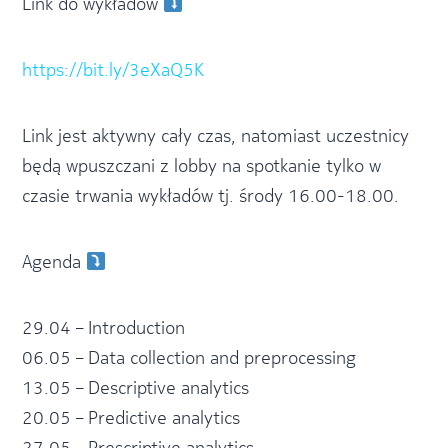
Link do wykładów
https://bit.ly/3eXaQ5K
Link jest aktywny cały czas, natomiast uczestnicy
będą wpuszczani z lobby na spotkanie tylko w
czasie trwania wykładów tj. środy 16.00-18.00.
Agenda
29.04 – Introduction
06.05 – Data collection and preprocessing
13.05 – Descriptive analytics
20.05 – Predictive analytics
27.05 – Prescriptive analytics