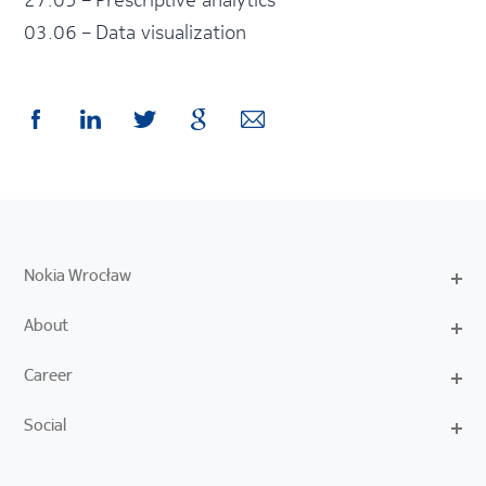
03.06 – Data visualization
Nokia Wrocław
About
Career
Social