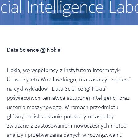
Data Science @ Nokia
Nokia, we współpracy z Instytutem Informatyki
Uniwersytetu Wrocławskiego, ma zaszczyt zaprosić
na cykl wykładów „Data Science @ Nokia”
poświęconych tematyce sztucznej inteligencji oraz
uczenia maszynowego. W ramach przedmiotu
główny nacisk zostanie położony na aspekty
związane z zastosowaniem nowoczesnych metod
analizy i przetwarzania danych w rozwiązywaniu