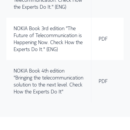
the Experts Do It." (ENG)
NOKIA Book 3rd edition "The
Future of Telecommunication is
PDF
Happening Now. Check How the
Experts Do It." (ENG)
NOKIA Book 4th edition
"Bringing the telecommunication
PDF
solution to the next level. Check
How the Experts Do It"