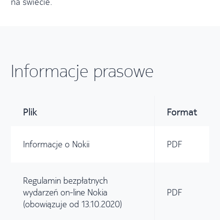
na świecie.
Informacje prasowe
Plik
Format
Informacje o Nokii
PDF
Regulamin bezpłatnych
wydarzeń on-line Nokia
PDF
(obowiązuje od 13.10.2020)