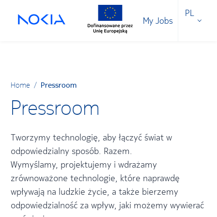
PL
My Jobs
Home
/
Pressroom
Pressroom
Tworzymy technologię, aby łączyć świat w
odpowiedzialny sposób. Razem.
Wymyślamy, projektujemy i wdrażamy
zrównoważone technologie, które naprawdę
wpływają na ludzkie życie, a także bierzemy
odpowiedzialność za wpływ, jaki możemy wywierać