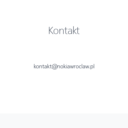
Kontakt
kontakt@nokiawroclaw.pl