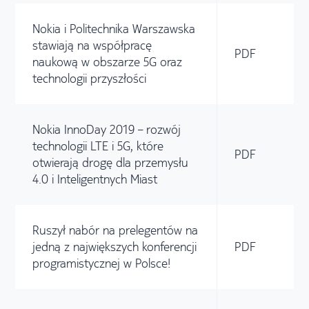
Nokia i Politechnika Warszawska
stawiają na współpracę
PDF
naukową w obszarze 5G oraz
technologii przyszłości
Nokia InnoDay 2019 – rozwój
technologii LTE i 5G, które
PDF
otwierają drogę dla przemysłu
4.0 i Inteligentnych Miast
Ruszył nabór na prelegentów na
jedną z największych konferencji
PDF
programistycznej w Polsce!