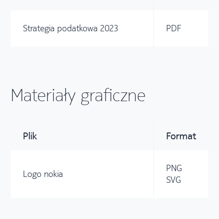
Strategia podatkowa 2023
PDF
Materiały graficzne
Plik
Format
PNG
Logo nokia
SVG