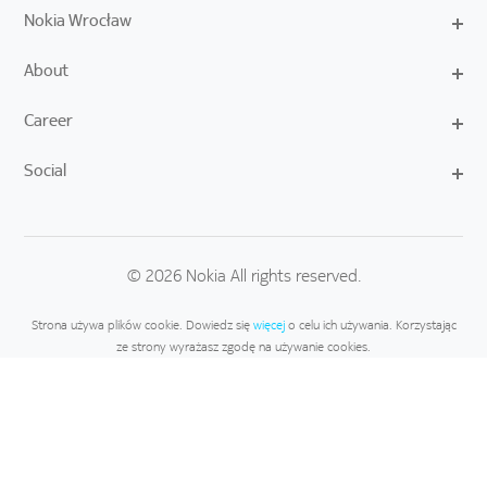
Nokia Wrocław
About
Career
Social
© 2026 Nokia All rights reserved.
Strona używa plików cookie. Dowiedz się
więcej
o celu ich używania. Korzystając
ze strony wyrażasz zgodę na używanie cookies.