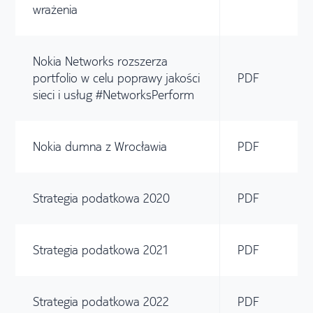
wrażenia
Nokia Networks rozszerza
portfolio w celu poprawy jakości
PDF
sieci i usług #NetworksPerform
Nokia dumna z Wrocławia
PDF
Strategia podatkowa 2020
PDF
Strategia podatkowa 2021
PDF
Strategia podatkowa 2022
PDF