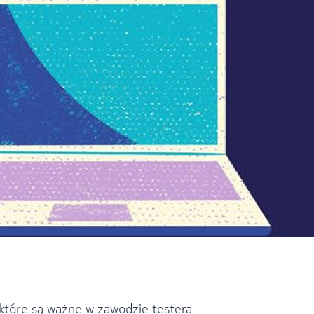
które są ważne w zawodzie testera