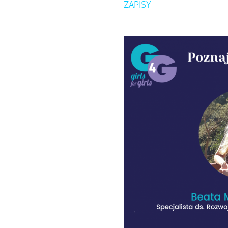
ZAPISY